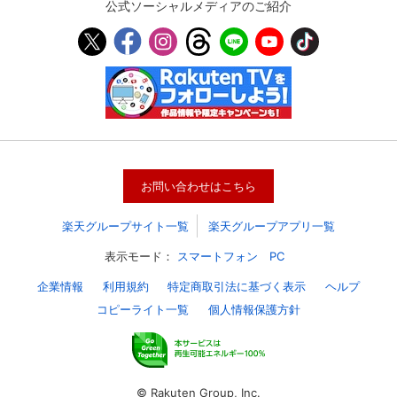
公式ソーシャルメディアのご紹介
お問い合わせはこちら
楽天グループサイト一覧
楽天グループアプリ一覧
表示モード：
スマートフォン
PC
企業情報
利用規約
特定商取引法に基づく表示
ヘルプ
コピーライト一覧
個人情報保護方針
© Rakuten Group, Inc.