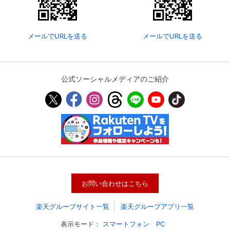
メールでURLを送る
メールでURLを送る
公式ソーシャルメディアのご紹介
お問い合わせはこちら
楽天グループサイト一覧
楽天グループアプリ一覧
表示モード：
スマートフォン
PC