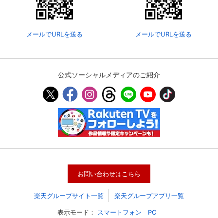
メールでURLを送る
メールでURLを送る
公式ソーシャルメディアのご紹介
お問い合わせはこちら
楽天グループサイト一覧
楽天グループアプリ一覧
表示モード：
スマートフォン
PC