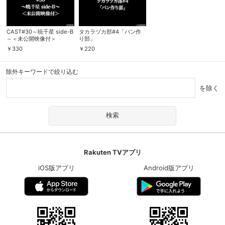
CAST#30～暁千星 side-B
タカラヅカ部#4「パン作
～＜未公開映像付＞
り部」
￥
330
￥
220
除外キーワードで絞り込む
を除く
Rakuten TVアプリ
iOS版アプリ
Android版アプリ