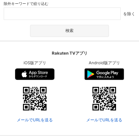
除外キーワードで絞り込む
を除く
Rakuten TVアプリ
iOS版アプリ
Android版アプリ
メールでURLを送る
メールでURLを送る