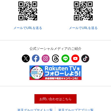
メールでURLを送る
メールでURLを送る
公式ソーシャルメディアのご紹介
お問い合わせはこちら
楽天グループサイト一覧
楽天グループアプリ一覧