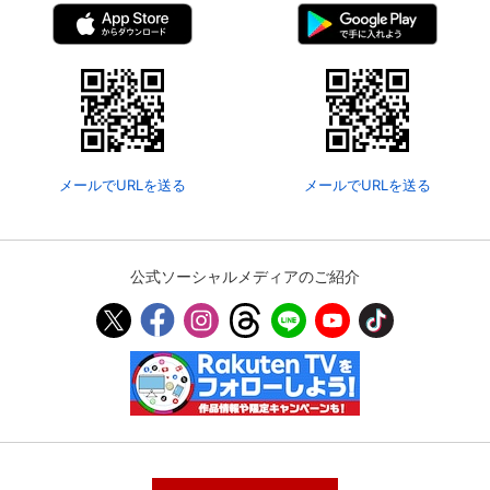
メールでURLを送る
メールでURLを送る
公式ソーシャルメディアのご紹介