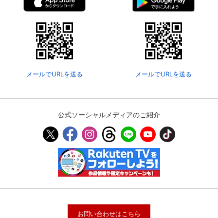
メールでURLを送る
メールでURLを送る
公式ソーシャルメディアのご紹介
お問い合わせはこちら