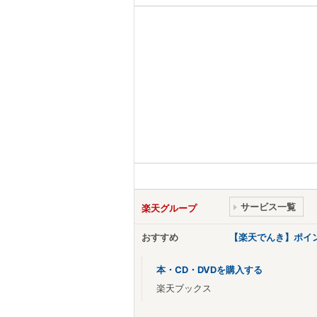
サービス一覧
楽天グループ
おすすめ
【楽天でんき】ポイ
本・CD・DVDを購入する
楽天ブックス