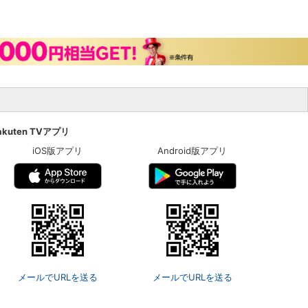
akuten TVアプリ
iOS版アプリ
Android版アプリ
メールでURLを送る
メールでURLを送る