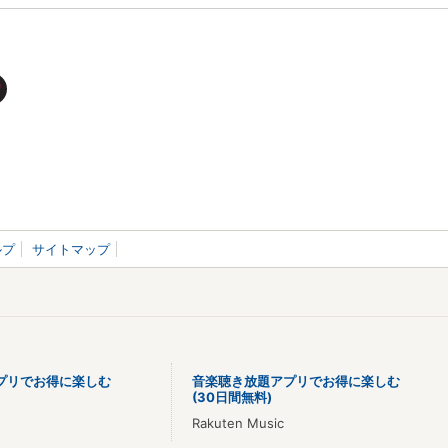
ルプ
サイトマップ
プリでお得に楽しむ
音楽聴き放題アプリでお得に楽しむ
(30日間無料)
Rakuten Music