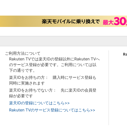
ご利用方法について
R
Rakuten TVでは楽天IDの登録以外にRakuten TVへ
のサービス登録が必要です。ご利用については以
下の通りです。
楽天IDをお持ちの方： 購入時にサービス登録も
同時に実施されます
楽天IDをお持ちでない方： 先に楽天IDの会員登
録が必要です
楽天IDの登録についてはこちら>>
Rakuten TVのサービス登録についてはこちら>>