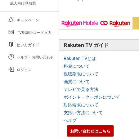
成人向け見放題
キャンペーン
TV用認証コード入力
Rakuten TV ガイド
使い方ガイド
ヘルプ・お問い合わせ
Rakuten TVとは
料金について
ログイン
視聴期限について
画質について
テレビで見る方法
ポイント・クーポンについて
対応端末について
支払い方法について
ヘルプ
お問い合わせはこちら