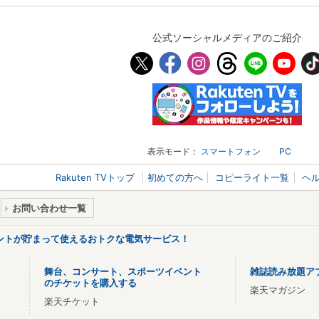
公式ソーシャルメディアのご紹介
表示モード：
スマートフォン
PC
Rakuten TVトップ
初めての方へ
コピーライト一覧
ヘ
お問い合わせ一覧
ントが貯まって使えるおトクな電気サービス！
舞台、コンサート、スポーツイベント
雑誌読み放題ア
のチケットを購入する
楽天マガジン
楽天チケット