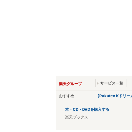
サービス一覧
楽天グループ
おすすめ
【Rakuten Kド
本・CD・DVDを購入する
楽天ブックス