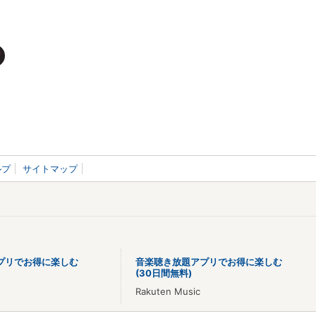
ルプ
サイトマップ
プリでお得に楽しむ
音楽聴き放題アプリでお得に楽しむ
(30日間無料)
Rakuten Music