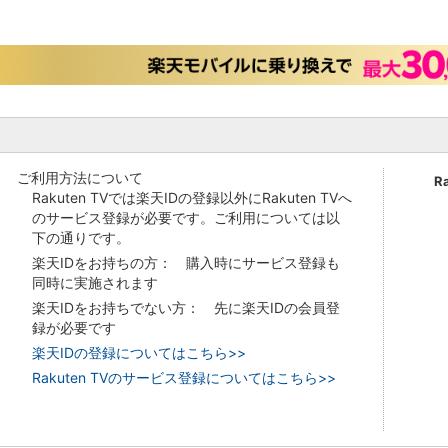
ご利用方法について
R
Rakuten TVでは楽天IDの登録以外にRakuten TVへ
のサービス登録が必要です。ご利用については以
下の通りです。
楽天IDをお持ちの方： 購入時にサービス登録も
同時に実施されます
楽天IDをお持ちでない方： 先に楽天IDの会員登
録が必要です
楽天IDの登録についてはこちら>>
Rakuten TVのサービス登録についてはこちら>>