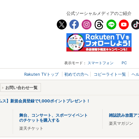
公式ソーシャルメディアのご紹介
表示モード：
スマートフォン
PC
Rakuten TVトップ
初めての方へ
コピーライト一覧
ヘ
お問い合わせ一覧
リームス】新規会員登録で1,000ポイントプレゼント！
舞台、コンサート、スポーツイベント
雑誌読み放題ア
のチケットを購入する
楽天マガジン
楽天チケット