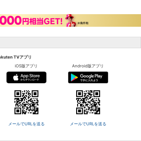
akuten TVアプリ
iOS版アプリ
Android版アプリ
メールでURLを送る
メールでURLを送る