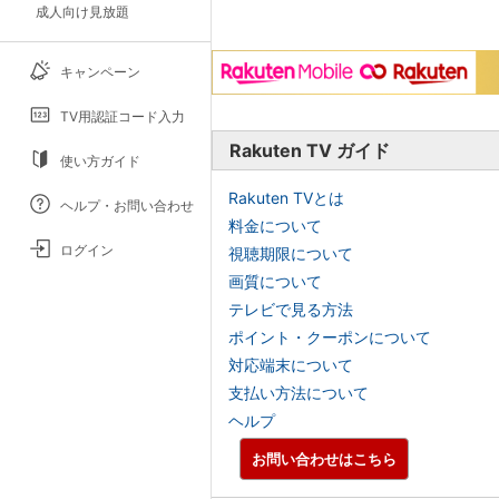
成人向け見放題
キャンペーン
TV用認証コード入力
Rakuten TV ガイド
使い方ガイド
Rakuten TVとは
ヘルプ・お問い合わせ
料金について
ログイン
視聴期限について
画質について
テレビで見る方法
ポイント・クーポンについて
対応端末について
支払い方法について
ヘルプ
お問い合わせはこちら