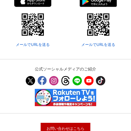
メールでURLを送る
メールでURLを送る
公式ソーシャルメディアのご紹介
お問い合わせはこちら