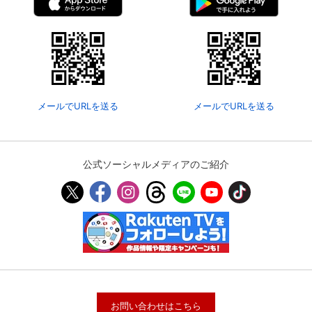
メールでURLを送る
メールでURLを送る
公式ソーシャルメディアのご紹介
お問い合わせはこちら