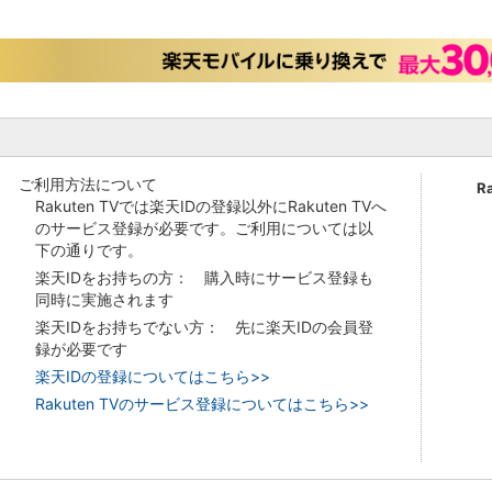
ご利用方法について
R
Rakuten TVでは楽天IDの登録以外にRakuten TVへ
のサービス登録が必要です。ご利用については以
下の通りです。
楽天IDをお持ちの方： 購入時にサービス登録も
同時に実施されます
楽天IDをお持ちでない方： 先に楽天IDの会員登
録が必要です
楽天IDの登録についてはこちら>>
Rakuten TVのサービス登録についてはこちら>>