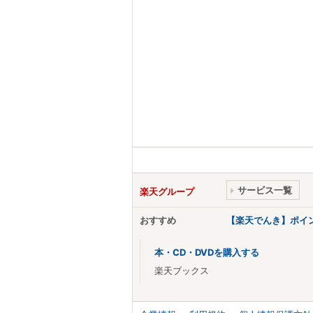
サービス一覧
楽天グループ
おすすめ
【楽天でんき】ポイ
本・CD・DVDを購入する
楽天ブックス