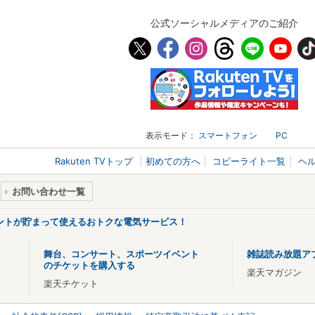
公式ソーシャルメディアのご紹介
表示モード：
スマートフォン
PC
Rakuten TVトップ
初めての方へ
コピーライト一覧
ヘ
お問い合わせ一覧
ントが貯まって使えるおトクな電気サービス！
舞台、コンサート、スポーツイベント
雑誌読み放題ア
のチケットを購入する
楽天マガジン
楽天チケット