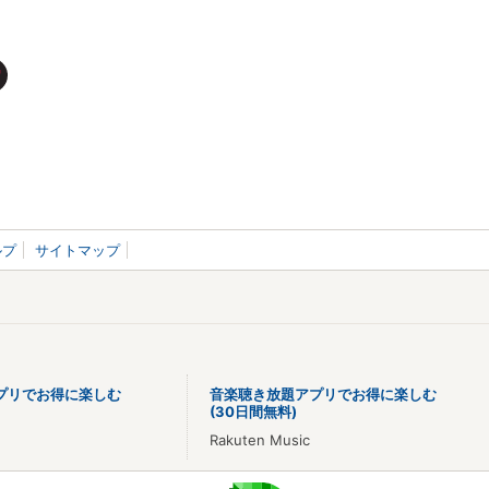
ルプ
サイトマップ
プリでお得に楽しむ
音楽聴き放題アプリでお得に楽しむ
(30日間無料)
Rakuten Music