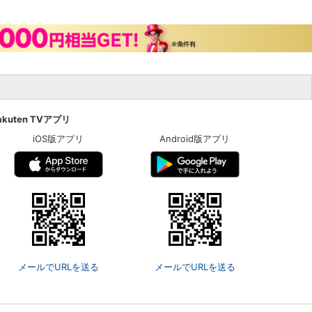
akuten TVアプリ
iOS版アプリ
Android版アプリ
メールでURLを送る
メールでURLを送る