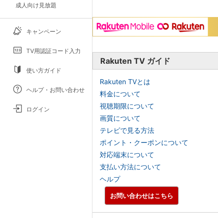
成人向け見放題
キャンペーン
TV用認証コード入力
Rakuten TV ガイド
使い方ガイド
Rakuten TVとは
ヘルプ・お問い合わせ
料金について
視聴期限について
ログイン
画質について
テレビで見る方法
ポイント・クーポンについて
対応端末について
支払い方法について
ヘルプ
お問い合わせはこちら