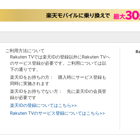
ご利用方法について
R
Rakuten TVでは楽天IDの登録以外にRakuten TVへ
のサービス登録が必要です。ご利用については以
下の通りです。
楽天IDをお持ちの方： 購入時にサービス登録も
同時に実施されます
楽天IDをお持ちでない方： 先に楽天IDの会員登
録が必要です
楽天IDの登録についてはこちら>>
Rakuten TVのサービス登録についてはこちら>>