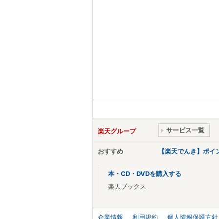
サービス一覧
楽天グループ
おすすめ
【楽天でんき】ポイ
本・CD・DVDを購入する
楽天ブックス
企業情報
利用規約
個人情報保護方針