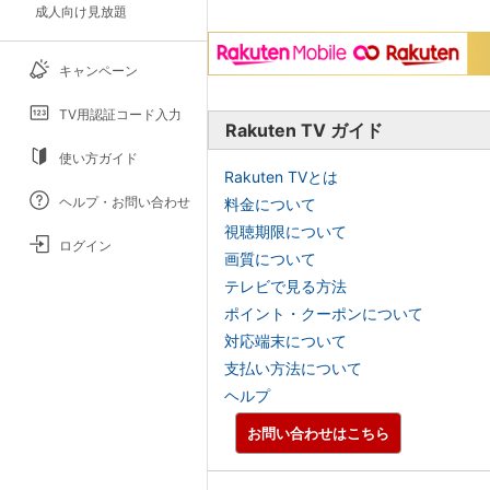
成人向け見放題
キャンペーン
TV用認証コード入力
Rakuten TV ガイド
使い方ガイド
Rakuten TVとは
ヘルプ・お問い合わせ
料金について
視聴期限について
ログイン
画質について
テレビで見る方法
ポイント・クーポンについて
対応端末について
支払い方法について
ヘルプ
お問い合わせはこちら