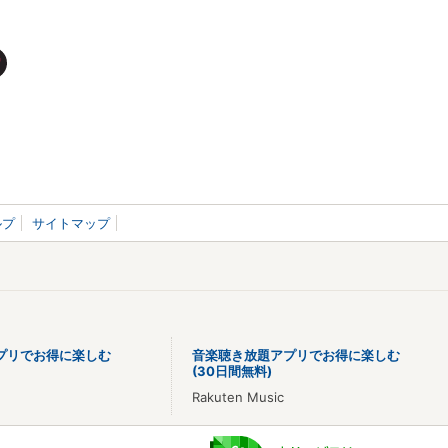
ルプ
サイトマップ
プリでお得に楽しむ
音楽聴き放題アプリでお得に楽しむ
(30日間無料)
Rakuten Music