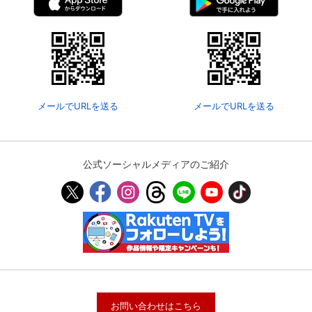
メールでURLを送る
メールでURLを送る
公式ソーシャルメディアのご紹介
お問い合わせはこちら