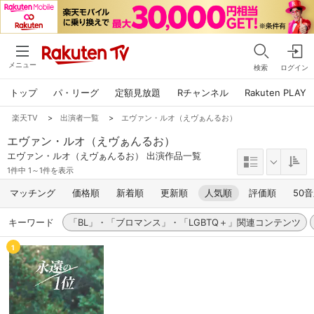
メニュー
検索
ログイン
トップ
パ・リーグ
定額見放題
Rチャンネル
Rakuten PLAY
楽天TV
>
出演者一覧
>
エヴァン・ルオ（えヴぁんるお）
エヴァン・ルオ（えヴぁんるお）
エヴァン・ルオ（えヴぁんるお） 出演作品一覧
1件中 1～1件を表示
マッチング
価格順
新着順
更新順
人気順
評価順
50
キーワード
「BL」・「ブロマンス」・「LGBTQ＋」関連コンテンツ
1