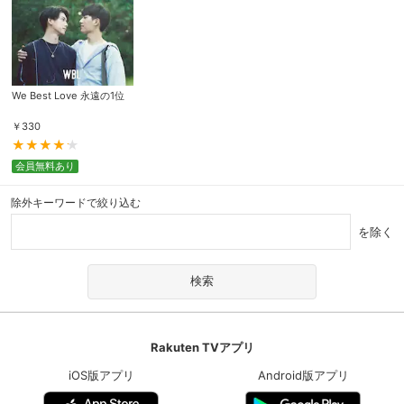
We Best Love 永遠の1位
￥
330
会員無料あり
除外キーワードで絞り込む
を除く
Rakuten TVアプリ
iOS版アプリ
Android版アプリ