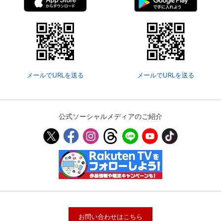
メールでURLを送る
メールでURLを送る
公式ソーシャルメディアのご紹介
お問い合わせはこちら