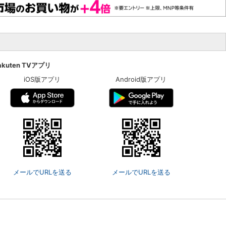
akuten TVアプリ
iOS版アプリ
Android版アプリ
メールでURLを送る
メールでURLを送る