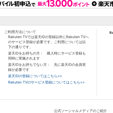
ご利用方法について
R
Rakuten TVでは楽天IDの登録以外にRakuten TVへ
のサービス登録が必要です。ご利用については以
下の通りです。
楽天IDをお持ちの方： 購入時にサービス登録も
同時に実施されます
楽天IDをお持ちでない方： 先に楽天IDの会員登
録が必要です
楽天IDの登録についてはこちら>>
Rakuten TVのサービス登録についてはこちら>>
公式ソーシャルメディアのご紹介