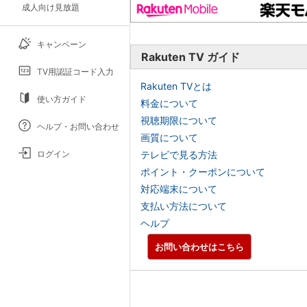
成人向け見放題
キャンペーン
Rakuten TV ガイド
TV用認証コード入力
Rakuten TVとは
使い方ガイド
料金について
視聴期限について
ヘルプ・お問い合わせ
画質について
テレビで見る方法
ログイン
ポイント・クーポンについて
対応端末について
支払い方法について
ヘルプ
お問い合わせはこちら