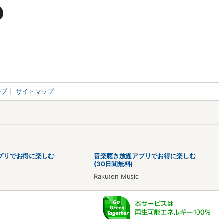
ルプ
サイトマップ
プリでお得に楽しむ
音楽聴き放題アプリでお得に楽しむ
(30日間無料)
Rakuten Music