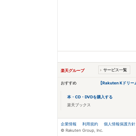
サービス一覧
楽天グループ
おすすめ
【Rakuten Kド
本・CD・DVDを購入する
楽天ブックス
企業情報
利用規約
個人情報保護方針
© Rakuten Group, Inc.