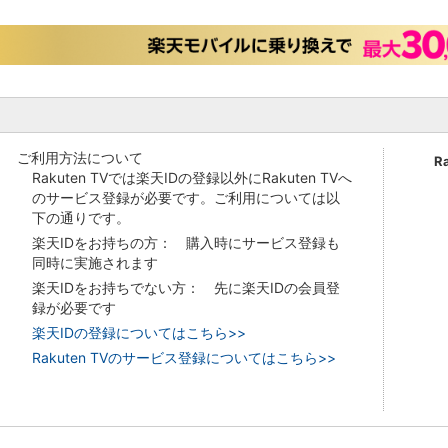
ご利用方法について
R
Rakuten TVでは楽天IDの登録以外にRakuten TVへ
のサービス登録が必要です。ご利用については以
下の通りです。
楽天IDをお持ちの方： 購入時にサービス登録も
同時に実施されます
楽天IDをお持ちでない方： 先に楽天IDの会員登
録が必要です
楽天IDの登録についてはこちら>>
Rakuten TVのサービス登録についてはこちら>>