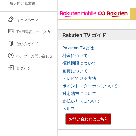
成人向け見放題
キャンペーン
TV用認証コード入力
Rakuten TV ガイド
使い方ガイド
Rakuten TVとは
料金について
ヘルプ・お問い合わせ
視聴期限について
ログイン
画質について
テレビで見る方法
ポイント・クーポンについて
対応端末について
支払い方法について
ヘルプ
お問い合わせはこちら