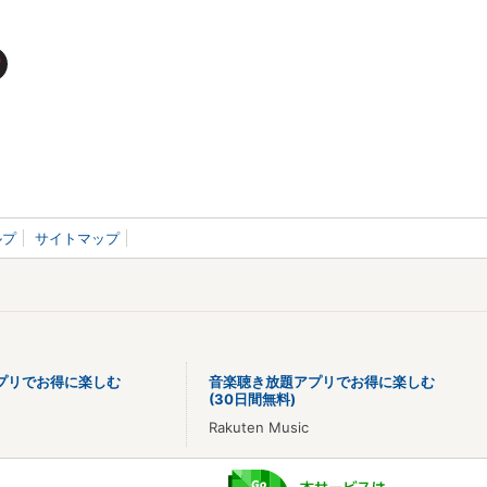
ルプ
サイトマップ
プリでお得に楽しむ
音楽聴き放題アプリでお得に楽しむ
(30日間無料)
Rakuten Music