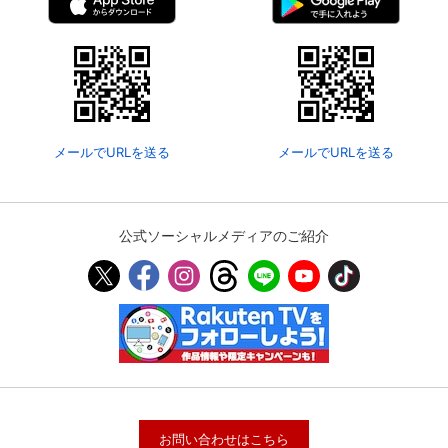
メールでURLを送る
メールでURLを送る
公式ソーシャルメディアのご紹介
お問い合わせはこちら