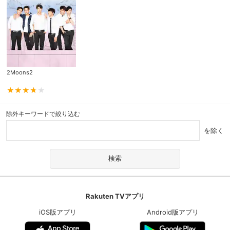
2Moons2
除外キーワードで絞り込む
を除く
Rakuten TVアプリ
iOS版アプリ
Android版アプリ