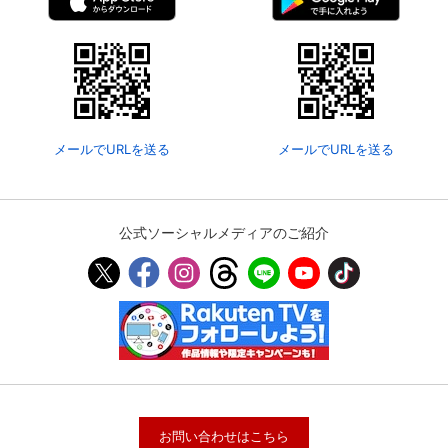
メールでURLを送る
メールでURLを送る
公式ソーシャルメディアのご紹介
お問い合わせはこちら