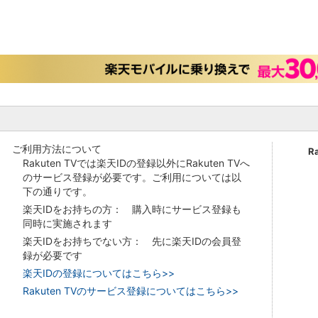
ご利用方法について
R
Rakuten TVでは楽天IDの登録以外にRakuten TVへ
のサービス登録が必要です。ご利用については以
下の通りです。
楽天IDをお持ちの方： 購入時にサービス登録も
同時に実施されます
楽天IDをお持ちでない方： 先に楽天IDの会員登
録が必要です
楽天IDの登録についてはこちら>>
Rakuten TVのサービス登録についてはこちら>>