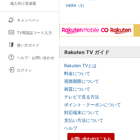
成人向け見放題
VIERA（3）
キャンペーン
TV用認証コード入力
使い方ガイド
Rakuten TV ガイド
ヘルプ・お問い合わせ
Rakuten TVとは
ログイン
料金について
視聴期限について
画質について
テレビで見る方法
ポイント・クーポンについて
対応端末について
支払い方法について
ヘルプ
お問い合わせはこちら