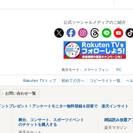
公式ソーシャルメディアのご紹介
表示モード：
スマートフォン
PC
Rakuten TVトップ
初めての方へ
コピーライト一覧
ヘ
お問い合わせ一覧
ポイントプレゼント！アンケートモニター無料登録＆回答で 楽天インサイト
舞台、コンサート、スポーツイベント
雑誌読み放題ア
のチケットを購入する
楽天マガジン
楽天チケット