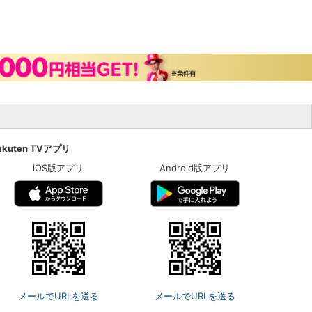
akuten TVアプリ
iOS版アプリ
Android版アプリ
メールでURLを送る
メールでURLを送る