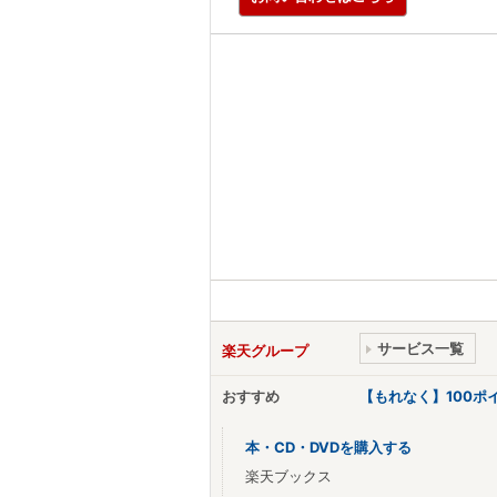
サービス一覧
楽天グループ
おすすめ
【もれなく】100
本・CD・DVDを購入する
楽天ブックス