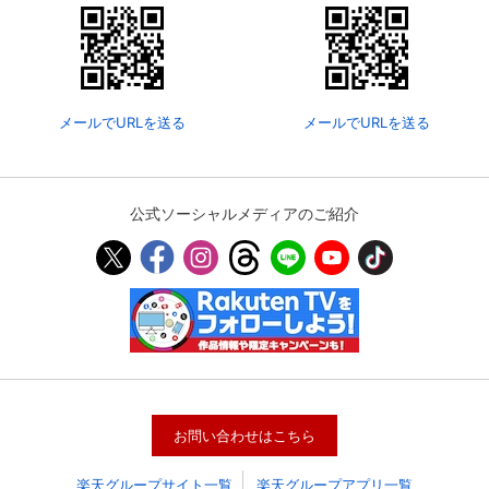
メールでURLを送る
メールでURLを送る
公式ソーシャルメディアのご紹介
お問い合わせはこちら
楽天グループサイト一覧
楽天グループアプリ一覧