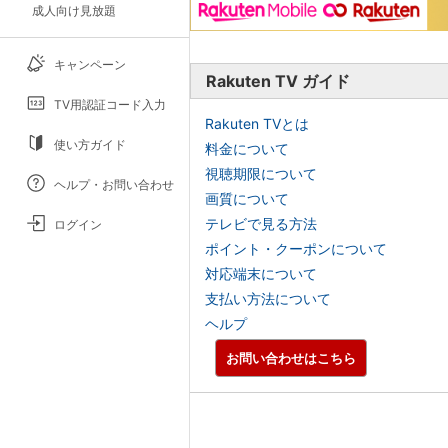
成人向け見放題
キャンペーン
Rakuten TV ガイド
TV用認証コード入力
Rakuten TVとは
使い方ガイド
料金について
視聴期限について
ヘルプ・お問い合わせ
画質について
テレビで見る方法
ログイン
ポイント・クーポンについて
対応端末について
支払い方法について
ヘルプ
お問い合わせはこちら