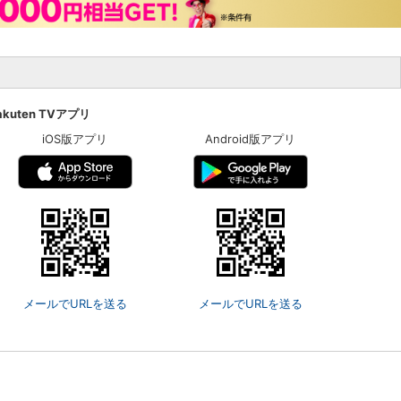
akuten TVアプリ
iOS版アプリ
Android版アプリ
メールでURLを送る
メールでURLを送る