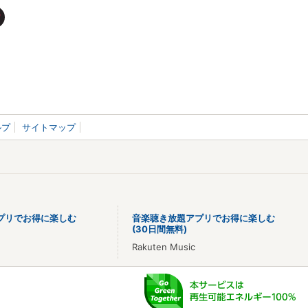
ルプ
サイトマップ
プリでお得に楽しむ
音楽聴き放題アプリでお得に楽しむ
(30日間無料)
Rakuten Music