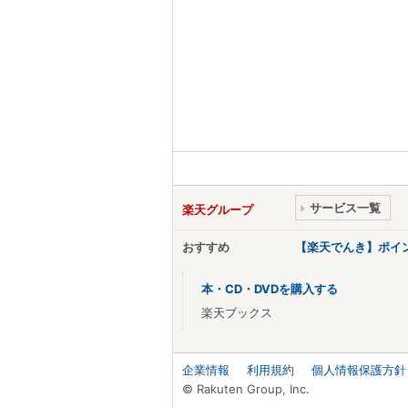
サービス一覧
楽天グループ
おすすめ
【楽天でんき】ポイ
本・CD・DVDを購入する
楽天ブックス
企業情報
利用規約
個人情報保護方針
© Rakuten Group, Inc.