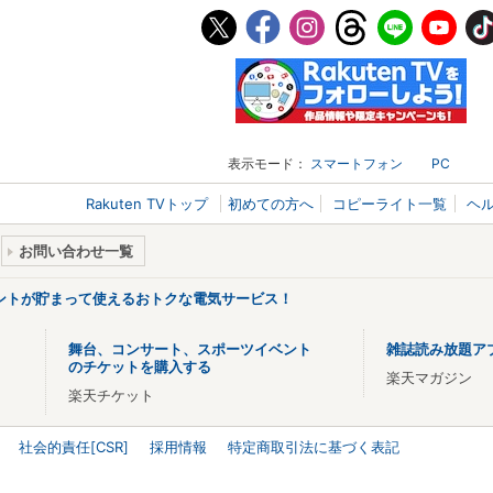
表示モード：
スマートフォン
PC
Rakuten TVトップ
初めての方へ
コピーライト一覧
ヘ
お問い合わせ一覧
ントが貯まって使えるおトクな電気サービス！
舞台、コンサート、スポーツイベント
雑誌読み放題ア
のチケットを購入する
楽天マガジン
楽天チケット
社会的責任[CSR]
採用情報
特定商取引法に基づく表記