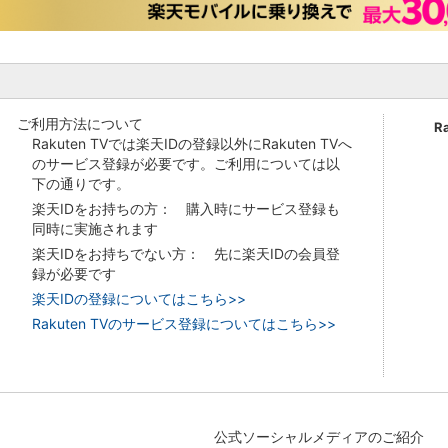
ご利用方法について
R
Rakuten TVでは楽天IDの登録以外にRakuten TVへ
のサービス登録が必要です。ご利用については以
下の通りです。
楽天IDをお持ちの方： 購入時にサービス登録も
同時に実施されます
楽天IDをお持ちでない方： 先に楽天IDの会員登
録が必要です
楽天IDの登録についてはこちら>>
Rakuten TVのサービス登録についてはこちら>>
公式ソーシャルメディアのご紹介