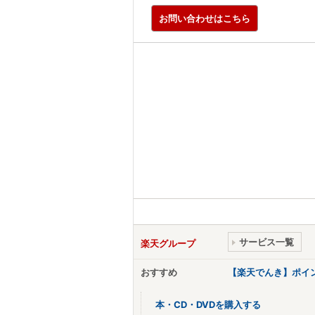
お問い合わせはこちら
サービス一覧
楽天グループ
おすすめ
【楽天でんき】ポイ
本・CD・DVDを購入する