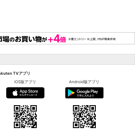
akuten TVアプリ
iOS版アプリ
Android版アプリ