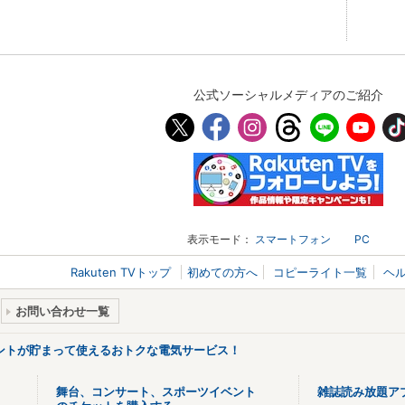
公式ソーシャルメディアのご紹介
表示モード：
スマートフォン
PC
Rakuten TVトップ
初めての方へ
コピーライト一覧
ヘ
お問い合わせ一覧
ントが貯まって使えるおトクな電気サービス！
舞台、コンサート、スポーツイベント
雑誌読み放題ア