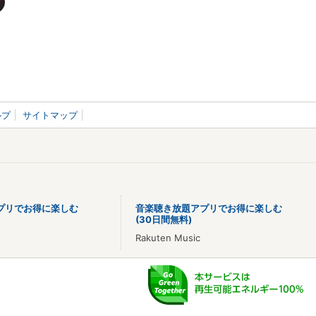
ルプ
サイトマップ
プリでお得に楽しむ
音楽聴き放題アプリでお得に楽しむ
(30日間無料)
Rakuten Music