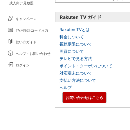
成人向け見放題
Rakuten TV ガイド
キャンペーン
Rakuten TVとは
TV用認証コード入力
料金について
使い方ガイド
視聴期限について
画質について
ヘルプ・お問い合わせ
テレビで見る方法
ログイン
ポイント・クーポンについて
対応端末について
支払い方法について
ヘルプ
お問い合わせはこちら