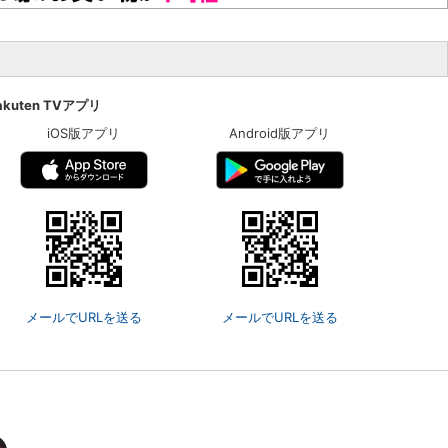
akuten TVアプリ
iOS版アプリ
Android版アプリ
メールでURLを送る
メールでURLを送る