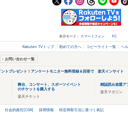
表示モード：
スマートフォン
PC
Rakuten TVトップ
初めての方へ
コピーライト一覧
ヘ
お問い合わせ一覧
ポイントプレゼント！アンケートモニター無料登録＆回答で 楽天インサイト
舞台、コンサート、スポーツイベント
雑誌読み放題ア
のチケットを購入する
楽天マガジン
楽天チケット
社会的責任[CSR]
採用情報
特定商取引法に基づく表記