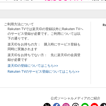
ご利用方法について
R
Rakuten TVでは楽天IDの登録以外にRakuten TVへ
のサービス登録が必要です。ご利用については以
下の通りです。
楽天IDをお持ちの方： 購入時にサービス登録も
同時に実施されます
楽天IDをお持ちでない方： 先に楽天IDの会員登
録が必要です
楽天IDの登録についてはこちら>>
Rakuten TVのサービス登録についてはこちら>>
公式ソーシャルメディアのご紹介