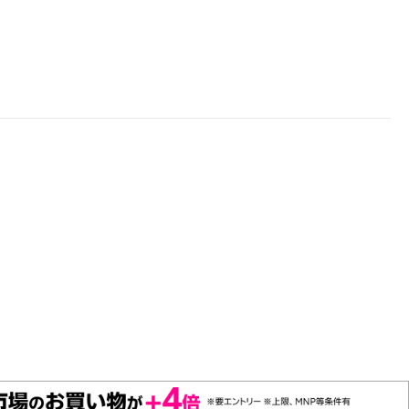
楽天チケット
エンタメニュース
推し楽