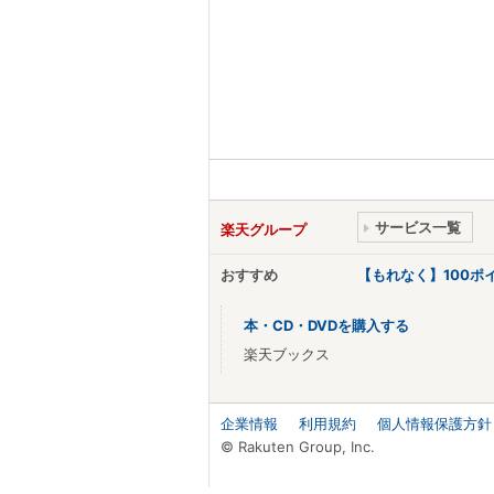
サービス一覧
楽天グループ
おすすめ
【もれなく】100
本・CD・DVDを購入する
楽天ブックス
企業情報
利用規約
個人情報保護方針
© Rakuten Group, Inc.