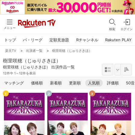
メニュー
検索
ログイン
トップ
パ・リーグ
定額見放題
Rチャンネル
Rakuten PLAY
楽天TV
>
出演者一覧
>
樹里咲穂（じゅりさきほ）
樹里咲穂（じゅりさきほ）
樹里咲穂（じゅりさきほ） 出演作品一覧
12件中 1～12件を表示
マッチング
価格順
新着順
更新順
人気順
評価順
50
1
2
3