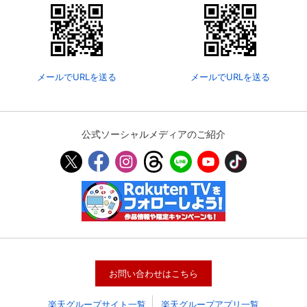
メールでURLを送る
メールでURLを送る
公式ソーシャルメディアのご紹介
お問い合わせはこちら
楽天グループサイト一覧
楽天グループアプリ一覧