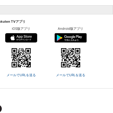
akuten TVアプリ
iOS版アプリ
Android版アプリ
メールでURLを送る
メールでURLを送る