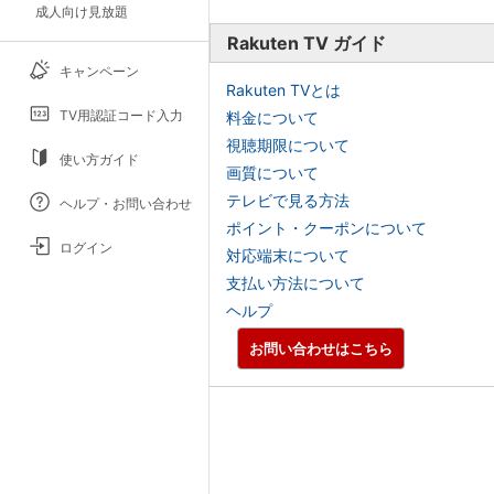
成人向け見放題
Rakuten TV ガイド
キャンペーン
Rakuten TVとは
TV用認証コード入力
料金について
視聴期限について
使い方ガイド
画質について
テレビで見る方法
ヘルプ・お問い合わせ
ポイント・クーポンについて
ログイン
対応端末について
支払い方法について
ヘルプ
お問い合わせはこちら