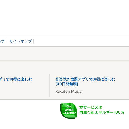
ルプ
サイトマップ
プリでお得に楽しむ
音楽聴き放題アプリでお得に楽しむ
(30日間無料)
Rakuten Music