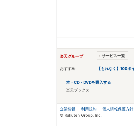
サービス一覧
楽天グループ
おすすめ
【もれなく】100
本・CD・DVDを購入する
楽天ブックス
企業情報
利用規約
個人情報保護方針
© Rakuten Group, Inc.