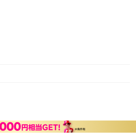
楽天チケット
エンタメニュース
推し楽