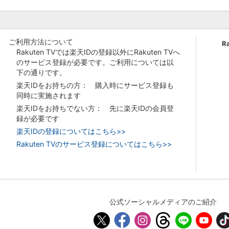
ご利用方法について
R
Rakuten TVでは楽天IDの登録以外にRakuten TVへ
のサービス登録が必要です。ご利用については以
下の通りです。
楽天IDをお持ちの方： 購入時にサービス登録も
同時に実施されます
楽天IDをお持ちでない方： 先に楽天IDの会員登
録が必要です
楽天IDの登録についてはこちら>>
Rakuten TVのサービス登録についてはこちら>>
公式ソーシャルメディアのご紹介