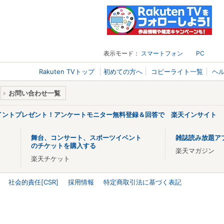
表示モード：
スマートフォン
PC
Rakuten TVトップ
初めての方へ
コピーライト一覧
ヘ
お問い合わせ一覧
ポイントプレゼント！アンケートモニター無料登録＆回答で 楽天インサイト
舞台、コンサート、スポーツイベント
雑誌読み放題ア
のチケットを購入する
楽天マガジン
楽天チケット
社会的責任[CSR]
採用情報
特定商取引法に基づく表記