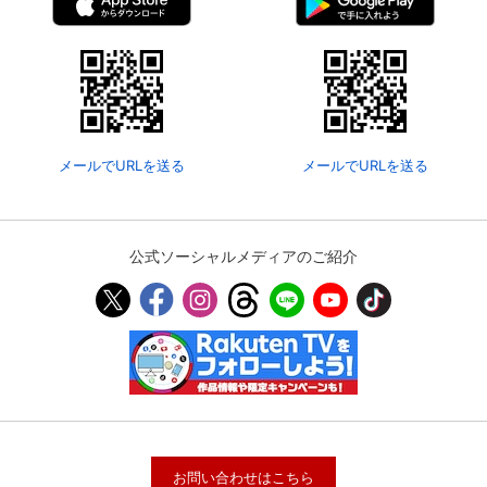
メールでURLを送る
メールでURLを送る
公式ソーシャルメディアのご紹介
お問い合わせはこちら