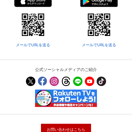
メールでURLを送る
メールでURLを送る
公式ソーシャルメディアのご紹介
お問い合わせはこちら