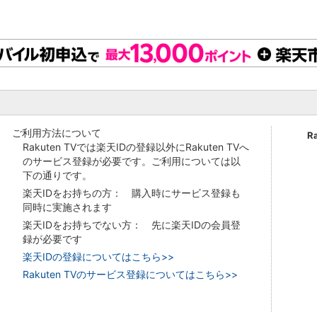
ご利用方法について
R
Rakuten TVでは楽天IDの登録以外にRakuten TVへ
のサービス登録が必要です。ご利用については以
下の通りです。
楽天IDをお持ちの方： 購入時にサービス登録も
同時に実施されます
楽天IDをお持ちでない方： 先に楽天IDの会員登
録が必要です
楽天IDの登録についてはこちら>>
Rakuten TVのサービス登録についてはこちら>>