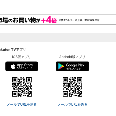
akuten TVアプリ
iOS版アプリ
Android版アプリ
メールでURLを送る
メールでURLを送る