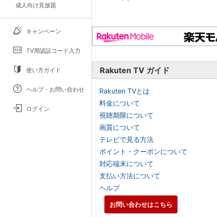
成人向け見放題
キャンペーン
TV用認証コード入力
Rakuten TV ガイド
使い方ガイド
ヘルプ・お問い合わせ
Rakuten TVとは
料金について
ログイン
視聴期限について
画質について
テレビで見る方法
ポイント・クーポンについて
対応端末について
支払い方法について
ヘルプ
お問い合わせはこちら