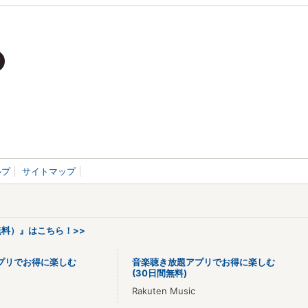
ルプ
サイトマップ
料）』はこちら！>>
プリでお得に楽しむ
音楽聴き放題アプリでお得に楽しむ
(30日間無料)
Rakuten Music