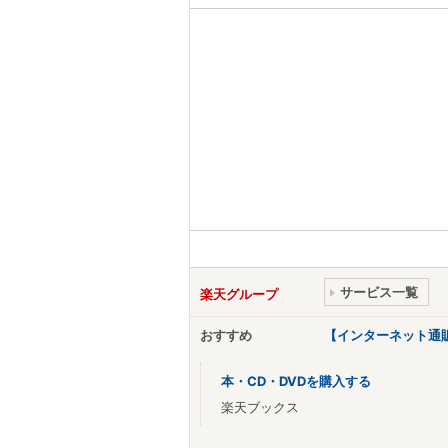
サービス一覧
楽天グループ
おすすめ
【インターネット通
本・CD・DVDを購入する
楽天ブックス