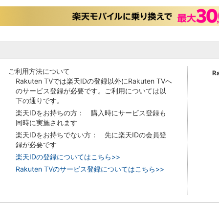
ご利用方法について
R
Rakuten TVでは楽天IDの登録以外にRakuten TVへ
のサービス登録が必要です。ご利用については以
下の通りです。
楽天IDをお持ちの方： 購入時にサービス登録も
同時に実施されます
楽天IDをお持ちでない方： 先に楽天IDの会員登
録が必要です
楽天IDの登録についてはこちら>>
Rakuten TVのサービス登録についてはこちら>>