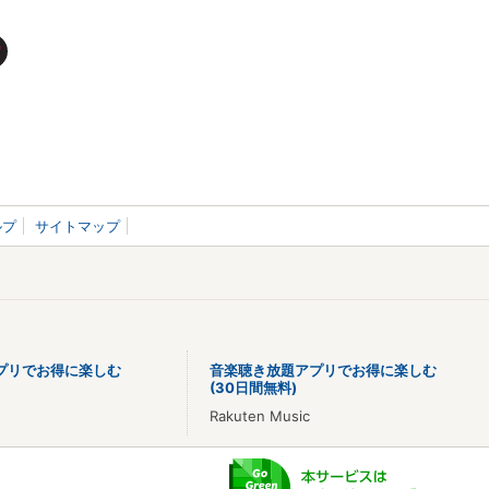
ルプ
サイトマップ
プリでお得に楽しむ
音楽聴き放題アプリでお得に楽しむ
(30日間無料)
Rakuten Music