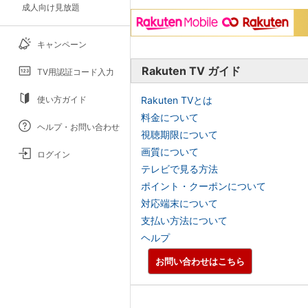
成人向け見放題
キャンペーン
Rakuten TV ガイド
TV用認証コード入力
使い方ガイド
Rakuten TVとは
料金について
ヘルプ・お問い合わせ
視聴期限について
画質について
ログイン
テレビで見る方法
ポイント・クーポンについて
対応端末について
支払い方法について
ヘルプ
お問い合わせはこちら