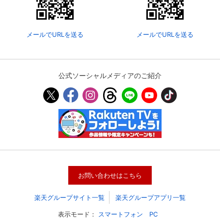
メールでURLを送る
メールでURLを送る
公式ソーシャルメディアのご紹介
お問い合わせはこちら
楽天グループサイト一覧
楽天グループアプリ一覧
表示モード：
スマートフォン
PC