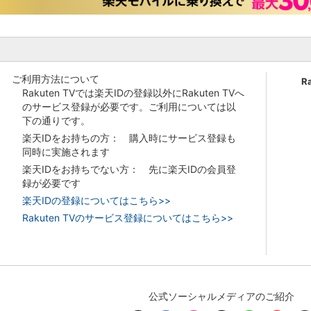
ご利用方法について
R
Rakuten TVでは楽天IDの登録以外にRakuten TVへ
のサービス登録が必要です。ご利用については以
下の通りです。
楽天IDをお持ちの方： 購入時にサービス登録も
同時に実施されます
楽天IDをお持ちでない方： 先に楽天IDの会員登
録が必要です
楽天IDの登録についてはこちら>>
Rakuten TVのサービス登録についてはこちら>>
公式ソーシャルメディアのご紹介