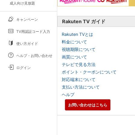
成人向け見放題
キャンペーン
Rakuten TV ガイド
TV用認証コード入力
Rakuten TVとは
料金について
使い方ガイド
視聴期限について
ヘルプ・お問い合わせ
画質について
テレビで見る方法
ログイン
ポイント・クーポンについて
対応端末について
支払い方法について
ヘルプ
お問い合わせはこちら