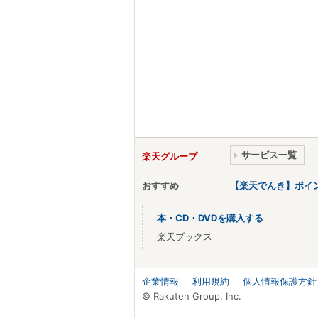
サービス一覧
楽天グループ
おすすめ
【楽天でんき】ポイ
本・CD・DVDを購入する
楽天ブックス
企業情報
利用規約
個人情報保護方針
© Rakuten Group, Inc.