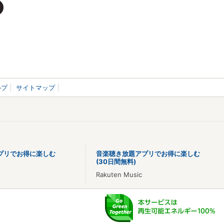
ルプ
サイトマップ
プリでお得に楽しむ
音楽聴き放題アプリでお得に楽しむ
(30日間無料)
Rakuten Music