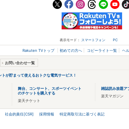
表示モード：
スマートフォン
PC
Rakuten TVトップ
初めての方へ
コピーライト一覧
ヘ
お問い合わせ一覧
ントが貯まって使えるおトクな電気サービス！
舞台、コンサート、スポーツイベント
雑誌読み放題ア
のチケットを購入する
楽天マガジン
楽天チケット
社会的責任[CSR]
採用情報
特定商取引法に基づく表記