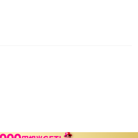
楽天チケット
エンタメニュース
推し楽