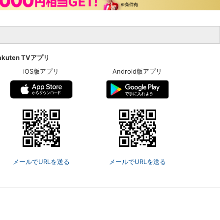
akuten TVアプリ
iOS版アプリ
Android版アプリ
メールでURLを送る
メールでURLを送る