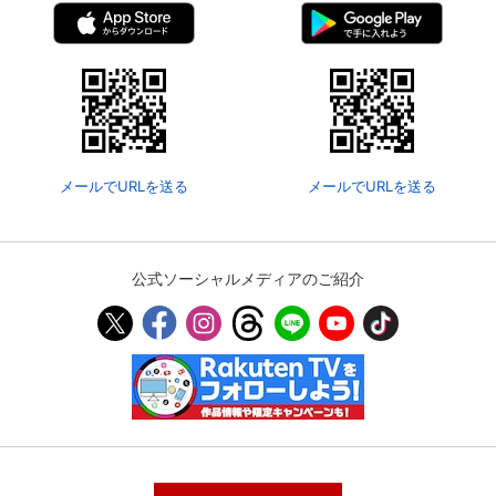
メールでURLを送る
メールでURLを送る
公式ソーシャルメディアのご紹介