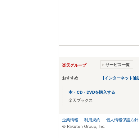
サービス一覧
楽天グループ
おすすめ
【インターネット通
本・CD・DVDを購入する
楽天ブックス
企業情報
利用規約
個人情報保護方針
© Rakuten Group, Inc.