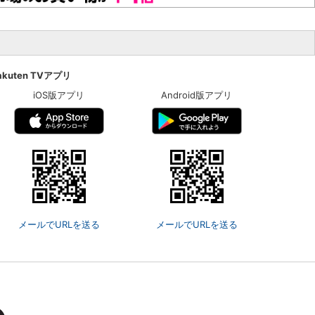
akuten TVアプリ
iOS版アプリ
Android版アプリ
メールでURLを送る
メールでURLを送る