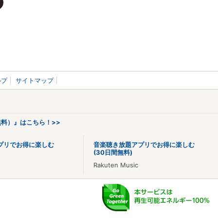
ルプ
サイトマップ
料）』はこちら！>>
プリでお得に楽しむ
音楽聴き放題アプリでお得に楽しむ
(30日間無料)
Rakuten Music