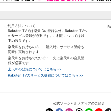
ご利用方法について
R
Rakuten TVでは楽天IDの登録以外にRakuten TVへ
のサービス登録が必要です。ご利用については以
下の通りです。
楽天IDをお持ちの方： 購入時にサービス登録も
同時に実施されます
楽天IDをお持ちでない方： 先に楽天IDの会員登
録が必要です
楽天IDの登録についてはこちら>>
Rakuten TVのサービス登録についてはこちら>>
公式ソーシャルメディアのご紹介