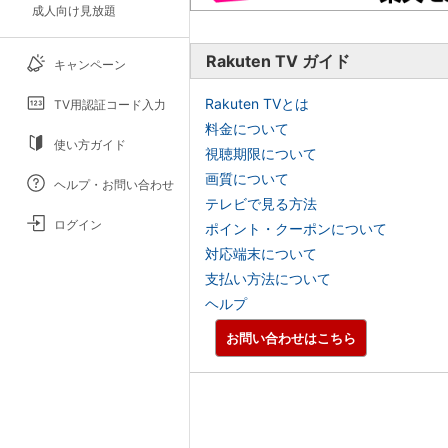
成人向け見放題
Rakuten TV ガイド
キャンペーン
Rakuten TVとは
TV用認証コード入力
料金について
使い方ガイド
視聴期限について
画質について
ヘルプ・お問い合わせ
テレビで見る方法
ログイン
ポイント・クーポンについて
対応端末について
支払い方法について
ヘルプ
お問い合わせはこちら