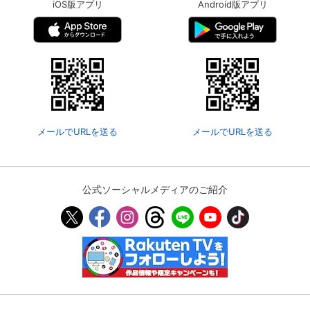
iOS版アプリ
Android版アプリ
メールでURLを送る
メールでURLを送る
公式ソーシャルメディアのご紹介