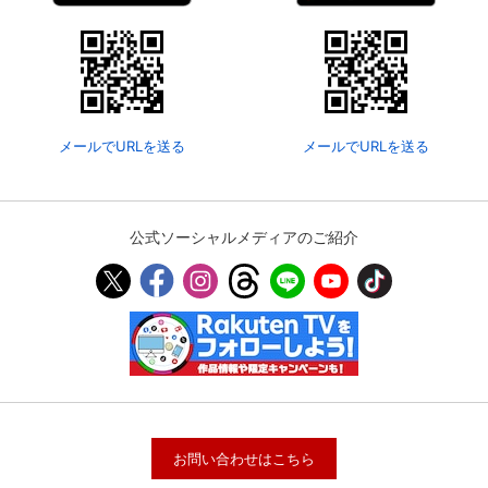
メールでURLを送る
メールでURLを送る
公式ソーシャルメディアのご紹介
お問い合わせはこちら