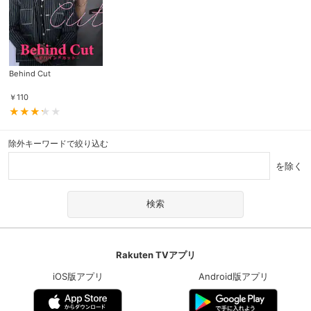
Behind Cut
￥
110
除外キーワードで絞り込む
を除く
Rakuten TVアプリ
iOS版アプリ
Android版アプリ