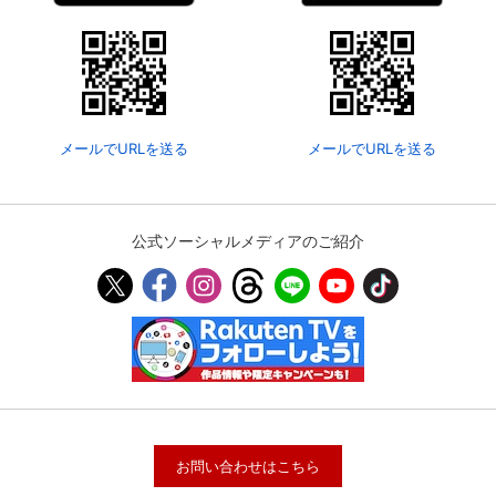
メールでURLを送る
メールでURLを送る
公式ソーシャルメディアのご紹介
お問い合わせはこちら