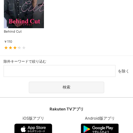
Behind Cut
￥
110
除外キーワードで絞り込む
を除く
Rakuten TVアプリ
iOS版アプリ
Android版アプリ