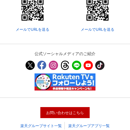
メールでURLを送る
メールでURLを送る
公式ソーシャルメディアのご紹介
会員設定
会員情報
閉じる
基本情報、本人連絡先、パスワード 、クレ
会員情報変更
ジットカード情報の変更が可能です。
お問い合わせはこちら
楽天グループサイト一覧
楽天グループアプリ一覧
決済方法変更
決済方法の変更が可能です。