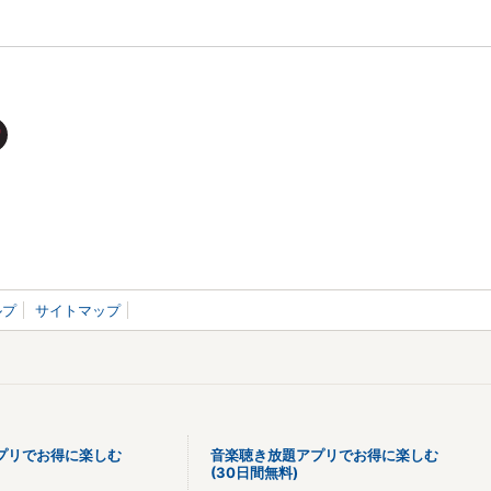
ルプ
サイトマップ
プリでお得に楽しむ
音楽聴き放題アプリでお得に楽しむ
(30日間無料)