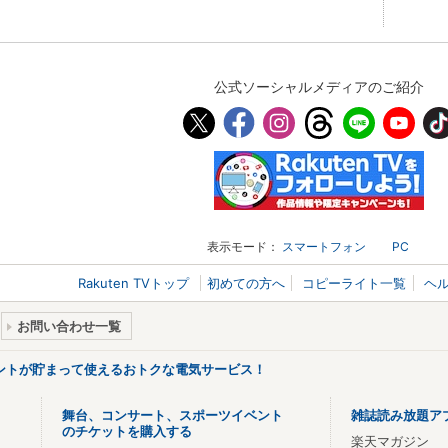
公式ソーシャルメディアのご紹介
表示モード：
スマートフォン
PC
Rakuten TVトップ
初めての方へ
コピーライト一覧
ヘ
お問い合わせ一覧
ントが貯まって使えるおトクな電気サービス！
舞台、コンサート、スポーツイベント
雑誌読み放題ア
のチケットを購入する
楽天マガジン