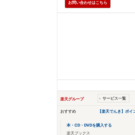
お問い合わせはこちら
サービス一覧
楽天グループ
おすすめ
【楽天でんき】ポイ
本・CD・DVDを購入する
楽天ブックス