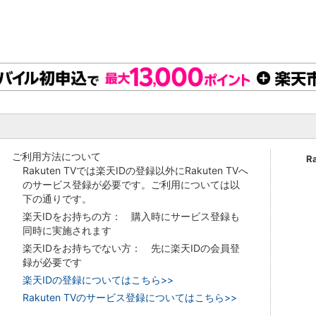
ご利用方法について
R
Rakuten TVでは楽天IDの登録以外にRakuten TVへ
のサービス登録が必要です。ご利用については以
下の通りです。
楽天IDをお持ちの方： 購入時にサービス登録も
同時に実施されます
楽天IDをお持ちでない方： 先に楽天IDの会員登
録が必要です
楽天IDの登録についてはこちら>>
Rakuten TVのサービス登録についてはこちら>>