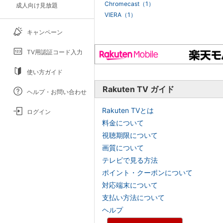
Chromecast（1）
成人向け見放題
VIERA（1）
キャンペーン
TV用認証コード入力
使い方ガイド
Rakuten TV ガイド
ヘルプ・お問い合わせ
Rakuten TVとは
ログイン
料金について
視聴期限について
画質について
テレビで見る方法
ポイント・クーポンについて
対応端末について
支払い方法について
ヘルプ