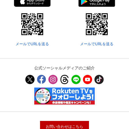
メールでURLを送る
メールでURLを送る
公式ソーシャルメディアのご紹介
お問い合わせはこちら