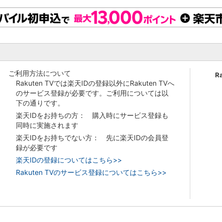
ご利用方法について
R
Rakuten TVでは楽天IDの登録以外にRakuten TVへ
のサービス登録が必要です。ご利用については以
下の通りです。
楽天IDをお持ちの方： 購入時にサービス登録も
同時に実施されます
楽天IDをお持ちでない方： 先に楽天IDの会員登
録が必要です
楽天IDの登録についてはこちら>>
Rakuten TVのサービス登録についてはこちら>>