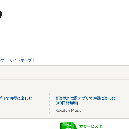
ルプ
サイトマップ
プリでお得に楽しむ
音楽聴き放題アプリでお得に楽しむ
(30日間無料)
Rakuten Music