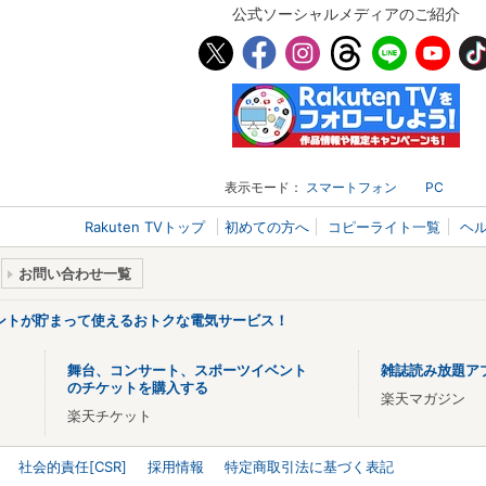
公式ソーシャルメディアのご紹介
表示モード：
スマートフォン
PC
Rakuten TVトップ
初めての方へ
コピーライト一覧
ヘ
お問い合わせ一覧
ントが貯まって使えるおトクな電気サービス！
舞台、コンサート、スポーツイベント
雑誌読み放題ア
のチケットを購入する
楽天マガジン
楽天チケット
社会的責任[CSR]
採用情報
特定商取引法に基づく表記