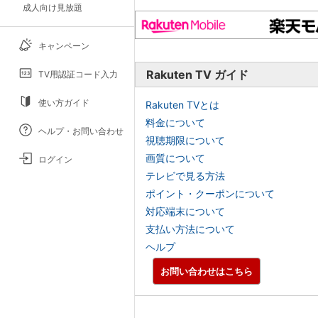
成人向け見放題
キャンペーン
Rakuten TV ガイド
TV用認証コード入力
使い方ガイド
Rakuten TVとは
料金について
ヘルプ・お問い合わせ
視聴期限について
画質について
ログイン
テレビで見る方法
ポイント・クーポンについて
対応端末について
支払い方法について
ヘルプ
お問い合わせはこちら