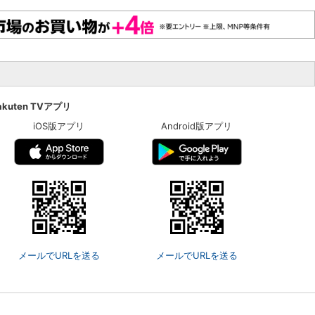
akuten TVアプリ
iOS版アプリ
Android版アプリ
メールでURLを送る
メールでURLを送る