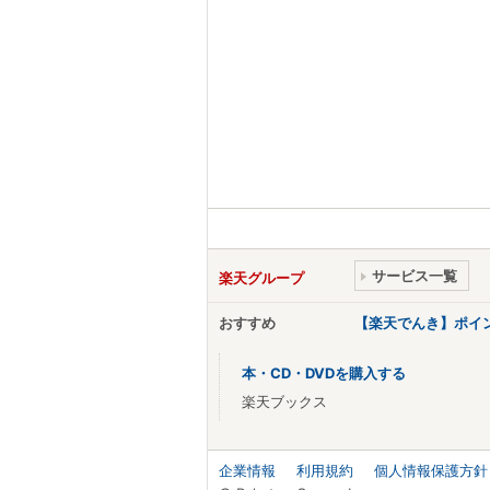
サービス一覧
楽天グループ
おすすめ
【楽天でんき】ポイ
本・CD・DVDを購入する
楽天ブックス
企業情報
利用規約
個人情報保護方針