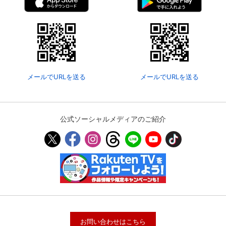
メールでURLを送る
メールでURLを送る
公式ソーシャルメディアのご紹介
お問い合わせはこちら