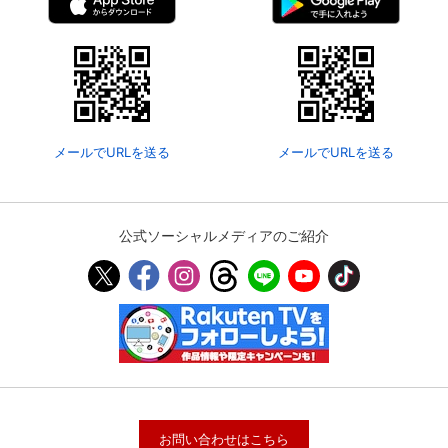
メールでURLを送る
メールでURLを送る
公式ソーシャルメディアのご紹介
お問い合わせはこちら