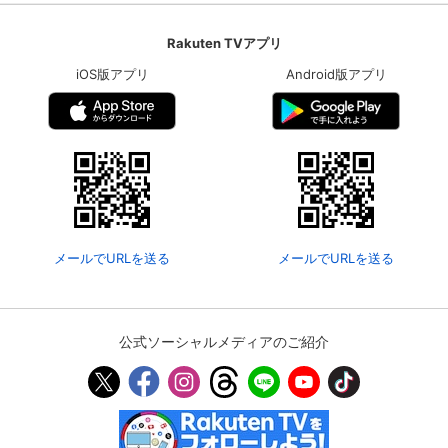
Rakuten TVアプリ
iOS版アプリ
Android版アプリ
メールでURLを送る
メールでURLを送る
公式ソーシャルメディアのご紹介