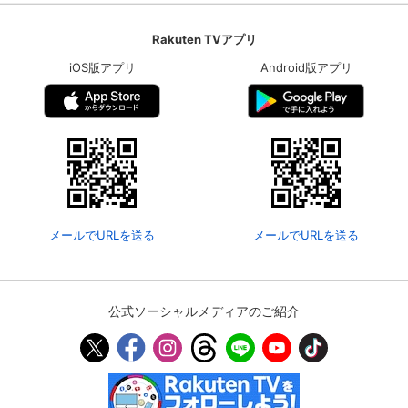
Rakuten TVアプリ
iOS版アプリ
Android版アプリ
メールでURLを送る
メールでURLを送る
公式ソーシャルメディアのご紹介