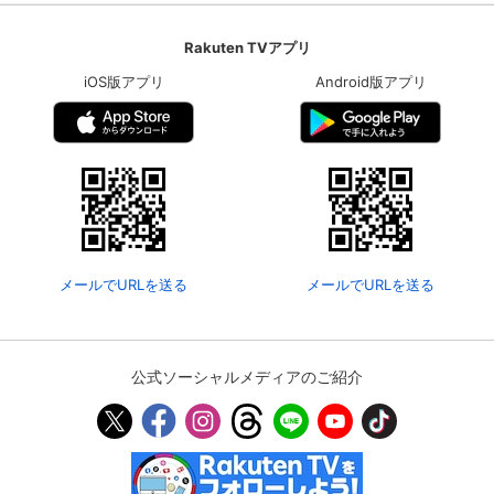
Rakuten TVアプリ
iOS版アプリ
Android版アプリ
メールでURLを送る
メールでURLを送る
公式ソーシャルメディアのご紹介