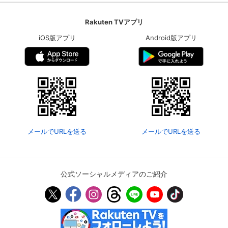
Rakuten TVアプリ
iOS版アプリ
Android版アプリ
メールでURLを送る
メールでURLを送る
公式ソーシャルメディアのご紹介