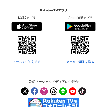
Rakuten TVアプリ
iOS版アプリ
Android版アプリ
メールでURLを送る
メールでURLを送る
公式ソーシャルメディアのご紹介